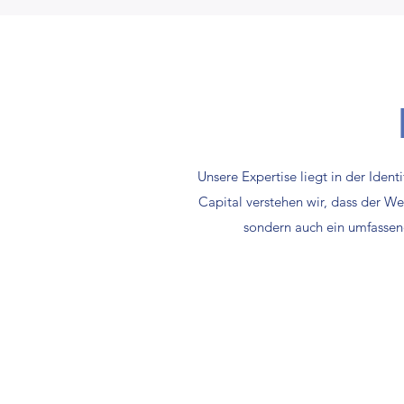
Unsere Expertise liegt in der Iden
Capital verstehen wir, dass der Weg
sondern auch ein umfassend