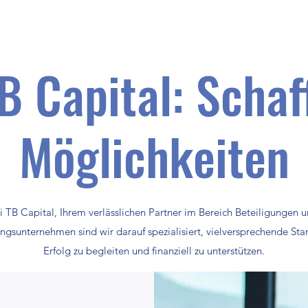
B Capital: Schaf
Möglichkeiten
 TB Capital, Ihrem verlässlichen Partner im Bereich Beteiligungen u
ungsunternehmen sind wir darauf spezialisiert, vielversprechende S
Erfolg zu begleiten und finanziell zu unterstützen.