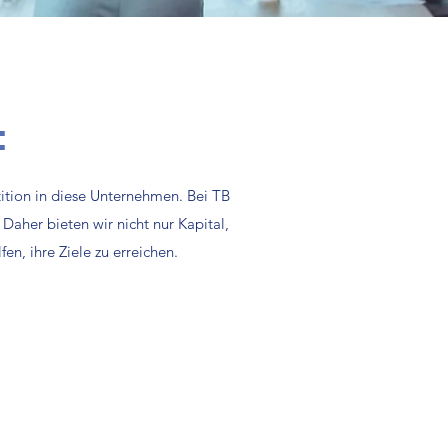
:
tition in diese Unternehmen. Bei TB
 Daher bieten wir nicht nur Kapital,
n, ihre Ziele zu erreichen.