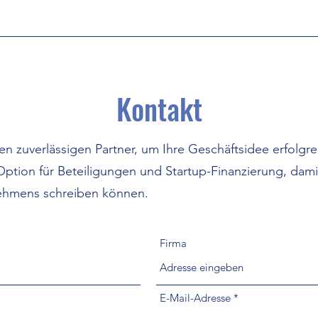
Kontakt
hren zuverlässigen Partner, um Ihre Geschäftsidee erfolgr
e Option für Beteiligungen und Startup-Finanzierung, dam
nehmens schreiben können.
Firma
E-Mail-Adresse