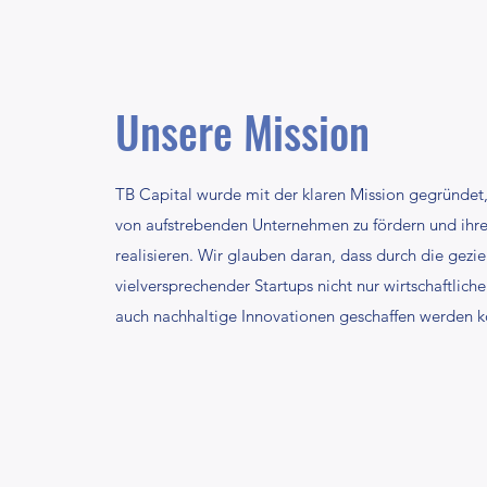
Unsere Mission
TB Capital wurde mit der klaren Mission gegründe
von aufstrebenden Unternehmen zu fördern und ihre
realisieren. Wir glauben daran, dass durch die gezie
vielversprechender Startups nicht nur wirtschaftliche
auch nachhaltige Innovationen geschaffen werden 