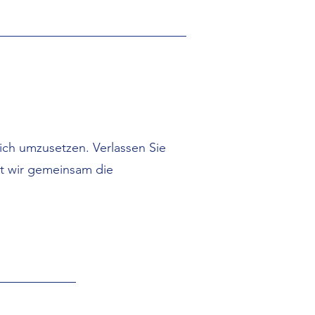
eich umzusetzen. Verlassen Sie
it wir gemeinsam die