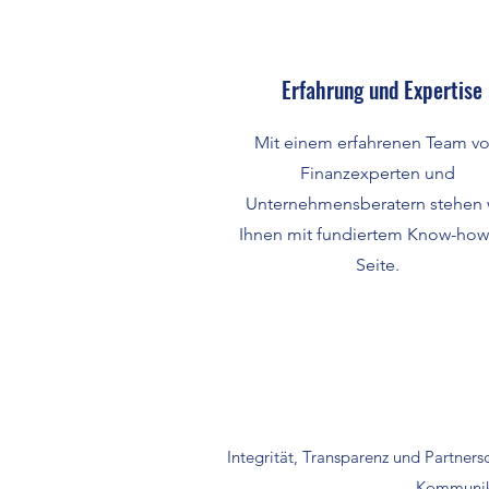
Erfahrung und Expertise
Mit einem erfahrenen Team v
Finanzexperten und
Unternehmensberatern stehen 
Ihnen mit fundiertem Know-how
Seite.
Integrität, Transparenz und Partner
Kommunika