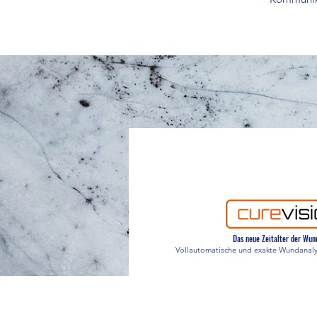
Das neue Zeitalter der Wun
Vollautomatische und exakte Wundanaly