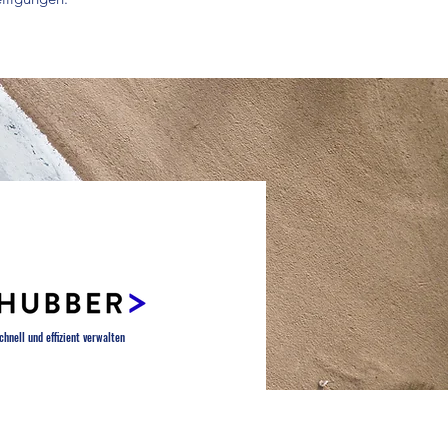
chnell und effizient verwalten