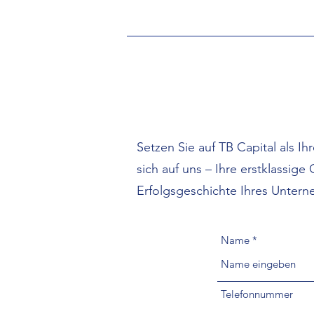
Setzen Sie auf TB Capital als I
sich auf uns – Ihre erstklassig
Erfolgsgeschichte Ihres Unter
Name
Telefonnummer